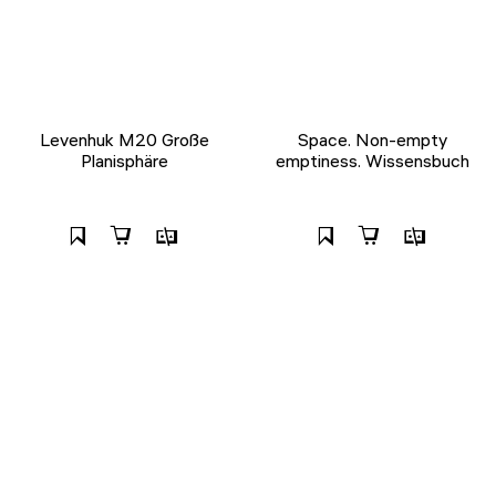
Levenhuk M20 Große
Space. Non-empty
Planisphäre
emptiness. Wissensbuch