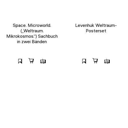
Space. Microworld.
Levenhuk Weltraum-
(„Weltraum.
Posterset
Mikrokosmos.“) Sachbuch
in zwei Bänden