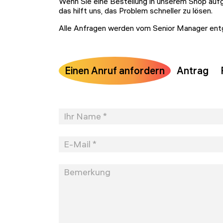
Wenn Sie eine Bestellung in unserem Shop auf
das hilft uns, das Problem schneller zu lösen.
Alle Anfragen werden vom Senior Manager e
Einen Anruf anfordern
Antrag