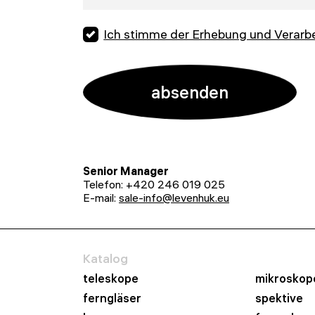
Ich stimme der Erhebung und Verarb
Senior Manager
Telefon: +420 246 019 025
E-mail:
sale-info@levenhuk.eu
Katalog
teleskope
mikroskop
ferngläser
spektive