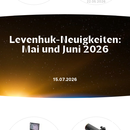
22.05.2026
Levenhuk-Neuigkeiten:
Mai und Juni 2026
15.07.2026