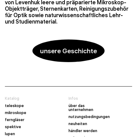
von Levenhuk leere und präparierte Mikroskop-
Objektträger, Sternenkarten, Reinigungszubehör
für Optik sowie naturwissenschaftliches Lehr-
und Studienmaterial.
unsere Geschichte
Katalog
Infos
teleskope
über das
unternehmen
mikroskope
nutzungsbedingungen
ferngläser
neuheiten
spektive
händler werden
lupen