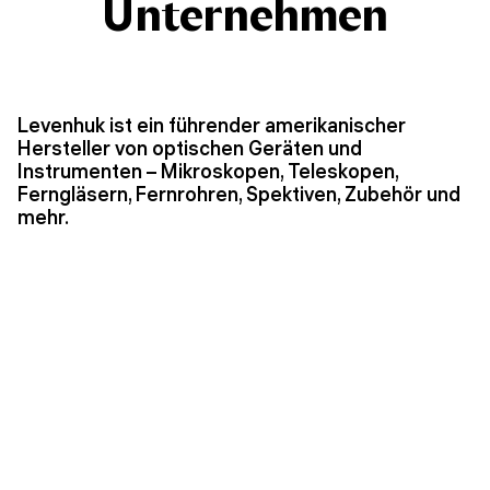
Unternehmen
Levenhuk ist ein führender amerikanischer
Hersteller von optischen Geräten und
Instrumenten – Mikroskopen, Teleskopen,
Ferngläsern, Fernrohren, Spektiven, Zubehör und
mehr.