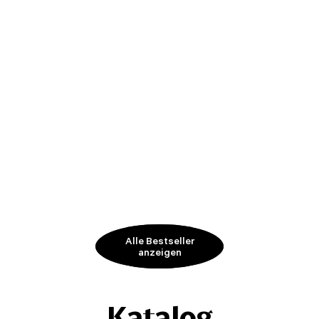
Alle Bestseller
anzeigen
Katalog