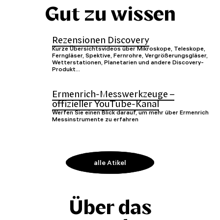
Gut zu wissen
Rezensionen Discovery
Kurze Übersichtsvideos über Mikroskope, Teleskope,
Ferngläser, Spektive, Fernrohre, Vergrößerungsgläser,
Wetterstationen, Planetarien und andere Discovery-
Produkt...
Ermenrich-Messwerkzeuge –
offizieller YouTube-Kanal
Werfen Sie einen Blick darauf, um mehr über Ermenrich
Messinstrumente zu erfahren
alle Atikel
Über das