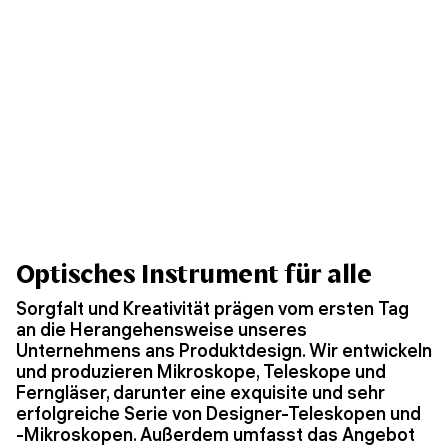
Optisches Instrument für alle
Sorgfalt und Kreativität prägen vom ersten Tag
an die Herangehensweise unseres
Unternehmens ans Produktdesign. Wir entwickeln
und produzieren Mikroskope, Teleskope und
Ferngläser, darunter eine exquisite und sehr
erfolgreiche Serie von Designer-Teleskopen und
-Mikroskopen. Außerdem umfasst das Angebot