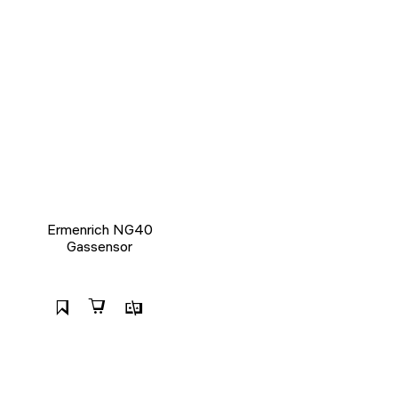
Ermenrich NG40
Gassensor