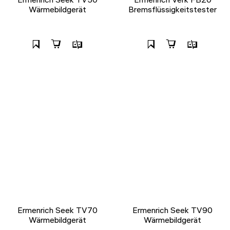
Wärmebildgerät
Bremsflüssigkeitstester
Ermenrich Seek TV70
Ermenrich Seek TV90
Wärmebildgerät
Wärmebildgerät