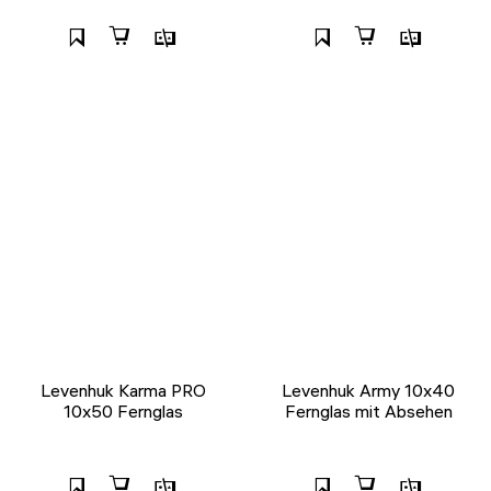
Levenhuk Karma PRO
Levenhuk Army 10x40
10x50 Fernglas
Fernglas mit Absehen