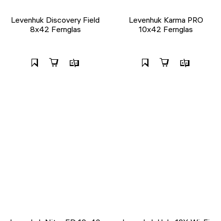
Levenhuk Discovery Field
Levenhuk Karma PRO
8x42 Fernglas
10x42 Fernglas