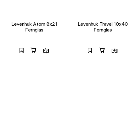
Levenhuk Atom 8x21
Levenhuk Travel 10x40
Fernglas
Fernglas