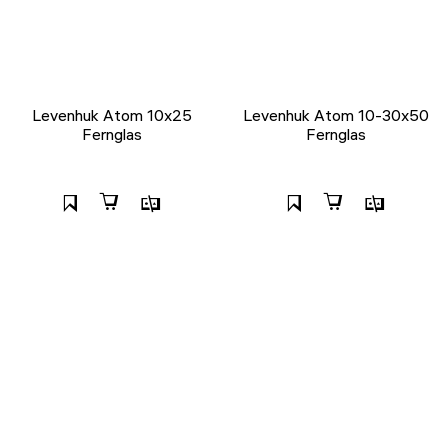
Levenhuk Atom 10x25
Levenhuk Atom 10-30x50
Fernglas
Fernglas