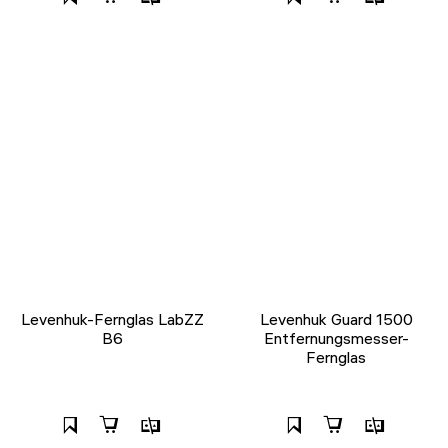
Levenhuk-Fernglas LabZZ
Levenhuk Guard 1500
B6
Entfernungsmesser-
Fernglas