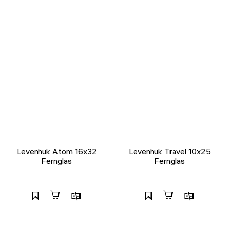
Levenhuk Atom 16x32
Levenhuk Travel 10x25
Fernglas
Fernglas