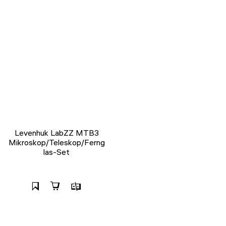
Levenhuk LabZZ MTB3
Mikroskop/Teleskop/Ferng
las-Set