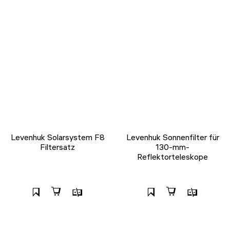
Levenhuk Solarsystem F8
Levenhuk Sonnenfilter für
Filtersatz
130-mm-
Reflektorteleskope