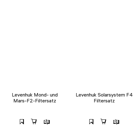
Levenhuk Mond- und
Levenhuk Solarsystem F4
Mars-F2-Filtersatz
Filtersatz