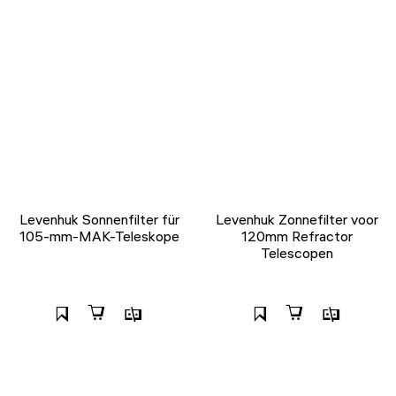
Levenhuk Sonnenfilter für
Levenhuk Zonnefilter voor
105-mm-MAK-Teleskope
120mm Refractor
Telescopen