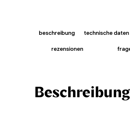
beschreibung
technische daten
rezensionen
frag
Beschreibung