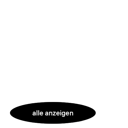
alle anzeigen