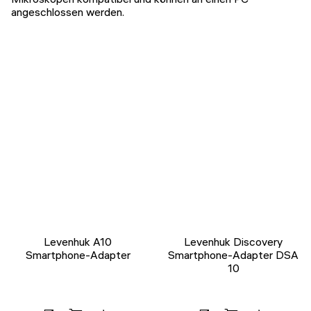
angeschlossen werden.
Levenhuk A10
Levenhuk Discovery
Smartphone-Adapter
Smartphone-Adapter DSA
10