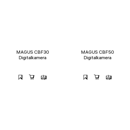
MAGUS CBF30
MAGUS CBF50
Digitalkamera
Digitalkamera