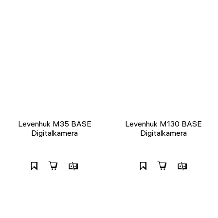
Levenhuk M35 BASE
Levenhuk M130 BASE
Digitalkamera
Digitalkamera