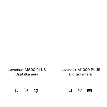
Levenhuk M800 PLUS
Levenhuk M1000 PLUS
Digitalkamera
Digitalkamera