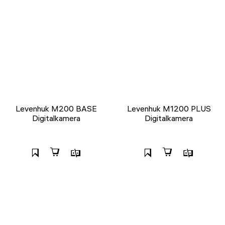
Levenhuk M200 BASE
Levenhuk M1200 PLUS
Digitalkamera
Digitalkamera