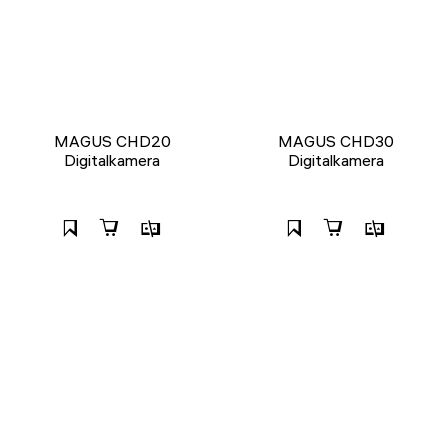
MAGUS CHD20
MAGUS CHD30
Digitalkamera
Digitalkamera