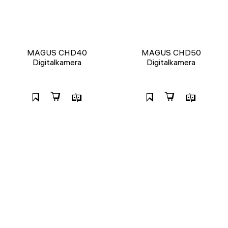
MAGUS CHD40
MAGUS CHD50
Digitalkamera
Digitalkamera