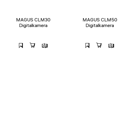
MAGUS CLM30
MAGUS CLM50
Digitalkamera
Digitalkamera