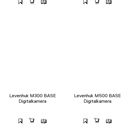
Levenhuk M300 BASE
Levenhuk M500 BASE
Digitalkamera
Digitalkamera