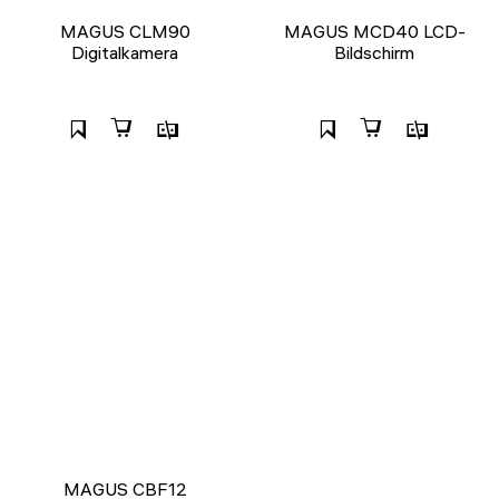
MAGUS CLM90
MAGUS MCD40 LCD-
Digitalkamera
Bildschirm
MAGUS CBF12