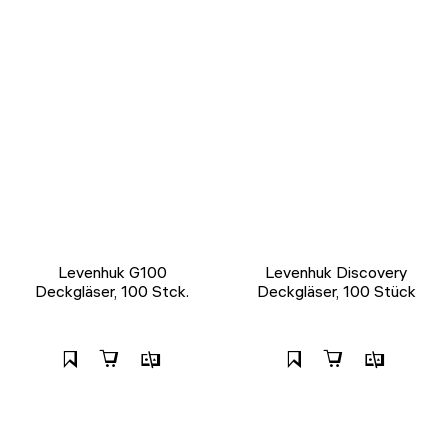
Levenhuk G100
Levenhuk Discovery
Deckgläser, 100 Stck.
Deckgläser, 100 Stück