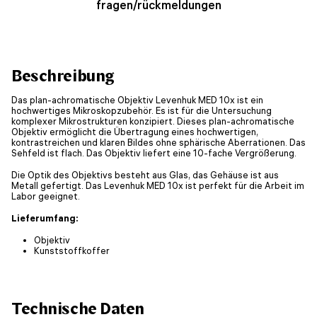
fragen/rückmeldungen
Beschreibung
Das plan-achromatische Objektiv Levenhuk MED 10x ist ein
hochwertiges Mikroskopzubehör. Es ist für die Untersuchung
komplexer Mikrostrukturen konzipiert. Dieses plan-achromatische
Objektiv ermöglicht die Übertragung eines hochwertigen,
kontrastreichen und klaren Bildes ohne sphärische Aberrationen. Das
Sehfeld ist flach. Das Objektiv liefert eine 10-fache Vergrößerung.
Die Optik des Objektivs besteht aus Glas, das Gehäuse ist aus
Metall gefertigt. Das Levenhuk MED 10x ist perfekt für die Arbeit im
Labor geeignet.
Lieferumfang:
Objektiv
Kunststoffkoffer
Technische Daten