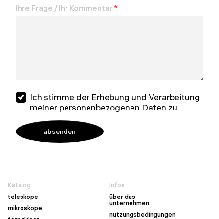
Ihre Frage / Ihr Kommentar
*
Ich stimme der Erhebung und Verarbeitung
meiner personenbezogenen Daten zu.
Katalog
Infos
teleskope
über das
unternehmen
mikroskope
nutzungsbedingungen