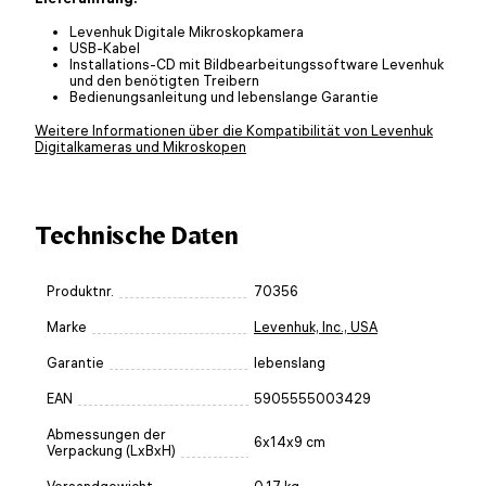
Levenhuk Digitale Mikroskopkamera
USB-Kabel
Installations-CD mit Bildbearbeitungssoftware Levenhuk
und den benötigten Treibern
Bedienungsanleitung und lebenslange Garantie
Weitere Informationen über die Kompatibilität von Levenhuk
Digitalkameras und Mikroskopen
Technische Daten
Produktnr.
70356
Marke
Levenhuk, Inc., USA
Garantie
lebenslang
EAN
5905555003429
Abmessungen der
6x14x9 cm
Verpackung (LxBxH)