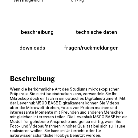
beschreibung
technische daten
downloads
fragen/rückmeldungen
Beschreibung
Wenn die herkömmliche Art des Studiums mikroskopischer
Präparate Sie nicht beeindrucken kann, verwandeln Sie Ihr
Mikroskop doch einfach in ein optisches Digitalinstrument! Mit
der Levenhuk M500 BASE Digitalkamera können Sie Videos
über die Mikrowelt drehen, Fotos von Proben machen und
interessante Momente mit Freunden und anderen Menschen
mit gleichen Interessen teilen. Die Levenhuk M500 BASE ist ein
Modell für gehobene Ansprüche und genau richtig, wenn Sie
Foto- und Videoaufnahmen in hoher Qualität bei sich zu Hause
realisieren wollen. Sie kann im Unterricht oder für
naturwissenschaftliche Hobbys benutzt werden.