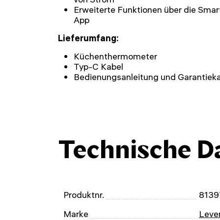
Erweiterte Funktionen über die Smar
App
Lieferumfang:
Küchenthermometer
Typ-C Kabel
Bedienungsanleitung und Garantieka
Technische D
Produktnr.
8139
Marke
Leven