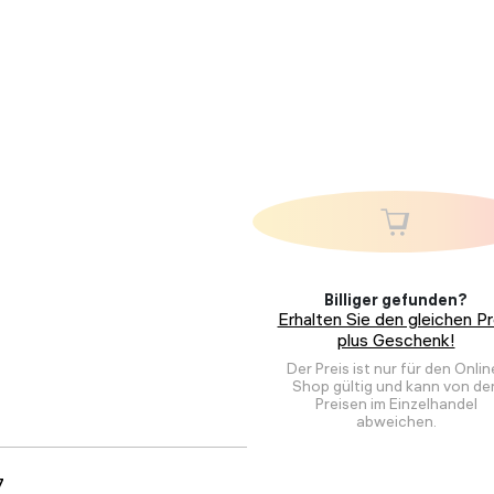
Billiger gefunden?
Erhalten Sie den gleichen Pr
plus Geschenk!
Der Preis ist nur für den Onlin
Shop gültig und kann von de
Preisen im Einzelhandel
abweichen.
7