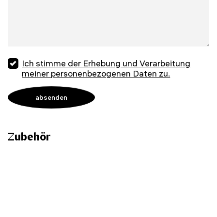
Ich stimme der Erhebung und Verarbeitung
meiner personenbezogenen Daten zu.
Zubehör