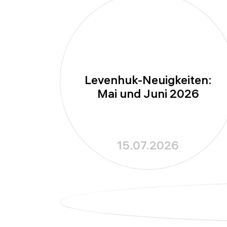
Levenhuk-Neuigkeiten:
Mai und Juni 2026
15.07.2026