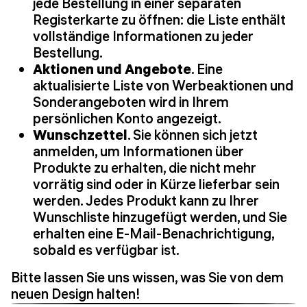
jede Bestellung in einer separaten
Registerkarte zu öffnen: die Liste enthält
vollständige Informationen zu jeder
Bestellung.
Aktionen und Angebote
. Eine
aktualisierte Liste von Werbeaktionen und
Sonderangeboten wird in Ihrem
persönlichen Konto angezeigt.
Wunschzettel
. Sie können sich jetzt
anmelden, um Informationen über
Produkte zu erhalten, die nicht mehr
vorrätig sind oder in Kürze lieferbar sein
werden. Jedes Produkt kann zu Ihrer
Wunschliste hinzugefügt werden, und Sie
erhalten eine E-Mail-Benachrichtigung,
sobald es verfügbar ist.
Bitte lassen Sie uns wissen, was Sie von dem
neuen Design halten!