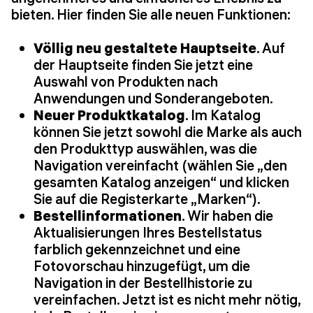
bieten. Hier finden Sie alle neuen Funktionen:
Völlig neu gestaltete Hauptseite
. Auf
der Hauptseite finden Sie jetzt eine
Auswahl von Produkten nach
Anwendungen und Sonderangeboten.
Neuer Produktkatalog
. Im Katalog
können Sie jetzt sowohl die Marke als auch
den Produkttyp auswählen, was die
Navigation vereinfacht (wählen Sie „den
gesamten Katalog anzeigen“ und klicken
Sie auf die Registerkarte „Marken“).
Bestellinformationen
. Wir haben die
Aktualisierungen Ihres Bestellstatus
farblich gekennzeichnet und eine
Fotovorschau hinzugefügt, um die
Navigation in der Bestellhistorie zu
vereinfachen. Jetzt ist es nicht mehr nötig,