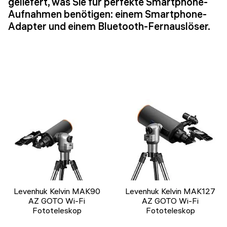
geliefert, was Sie für perfekte Smartphone-
Aufnahmen benötigen: einem Smartphone-
Adapter und einem Bluetooth-Fernauslöser.
Levenhuk Kelvin MAK90
Levenhuk Kelvin MAK127
AZ GOTO Wi-Fi
AZ GOTO Wi-Fi
Fototeleskop
Fototeleskop