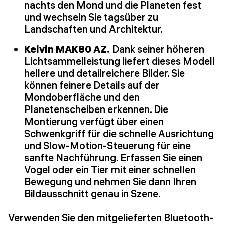
nachts den Mond und die Planeten fest
und wechseln Sie tagsüber zu
Landschaften und Architektur.
Kelvin MAK80 AZ.
Dank seiner höheren
Lichtsammelleistung liefert dieses Modell
hellere und detailreichere Bilder. Sie
können feinere Details auf der
Mondoberfläche und den
Planetenscheiben erkennen. Die
Montierung verfügt über einen
Schwenkgriff für die schnelle Ausrichtung
und Slow-Motion-Steuerung für eine
sanfte Nachführung. Erfassen Sie einen
Vogel oder ein Tier mit einer schnellen
Bewegung und nehmen Sie dann Ihren
Bildausschnitt genau in Szene.
Verwenden Sie den mitgelieferten Bluetooth-