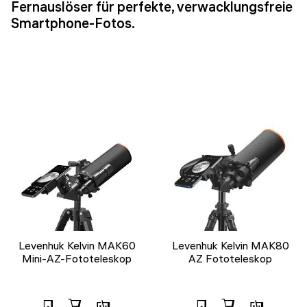
Fernauslöser für perfekte, verwacklungsfreie
Smartphone-Fotos.
Levenhuk Kelvin MAK60
Levenhuk Kelvin MAK80
Mini-AZ-Fototeleskop
AZ Fototeleskop