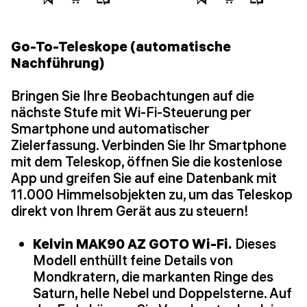
Go-To-Teleskope (automatische
Nachführung)
Bringen Sie Ihre Beobachtungen auf die
nächste Stufe mit Wi-Fi-Steuerung per
Smartphone und automatischer
Zielerfassung. Verbinden Sie Ihr Smartphone
mit dem Teleskop, öffnen Sie die kostenlose
App und greifen Sie auf eine Datenbank mit
11.000 Himmelsobjekten zu, um das Teleskop
direkt von Ihrem Gerät aus zu steuern!
Kelvin MAK90 AZ GOTO Wi-Fi.
Dieses
Modell enthüllt feine Details von
Mondkratern, die markanten Ringe des
Saturn, helle Nebel und Doppelsterne. Auf