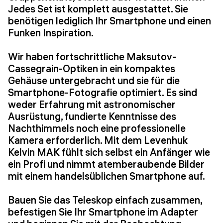
Jedes Set ist komplett ausgestattet. Sie
benötigen lediglich Ihr Smartphone und einen
Funken Inspiration.
Wir haben fortschrittliche Maksutov-
Cassegrain-Optiken in ein kompaktes
Gehäuse untergebracht und sie für die
Smartphone-Fotografie optimiert. Es sind
weder Erfahrung mit astronomischer
Ausrüstung, fundierte Kenntnisse des
Nachthimmels noch eine professionelle
Kamera erforderlich. Mit dem Levenhuk
Kelvin MAK fühlt sich selbst ein Anfänger wie
ein Profi und nimmt atemberaubende Bilder
mit einem handelsüblichen Smartphone auf.
Bauen Sie das Teleskop einfach zusammen,
befestigen Sie Ihr Smartphone im Adapter