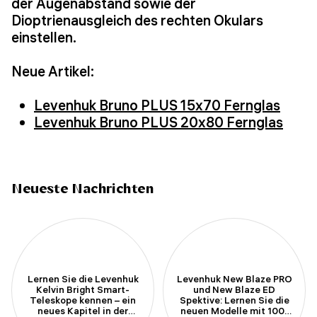
der Augenabstand sowie der
Dioptrienausgleich des rechten Okulars
einstellen.
Neue Artikel:
Levenhuk Bruno PLUS 15x70 Fernglas
Levenhuk Bruno PLUS 20x80 Fernglas
Neueste Nachrichten
Lernen Sie die Levenhuk
Levenhuk New Blaze PRO
Kelvin Bright Smart-
und New Blaze ED
Teleskope kennen – ein
Spektive: Lernen Sie die
neues Kapitel in der
neuen Modelle mit 100-