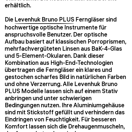
erhältlich.
Die
Levenhuk Bruno PLUS
Ferngläser sind
hochwertige optische Instrumente für
anspruchsvolle Benutzer. Der optische
Aufbau basiert auf klassischen Porroprismen,
mehrfachvergüteten Linsen aus BaK-4-Glas
und 5-Element-Okularen. Dank dieser
Kombination aus High-End-Technologien
übertragen die Ferngläser ein klares und
gestochen scharfes Bild in natürlichen Farben
und ohne Verzerrung. Alle Levenhuk Bruno
PLUS Modelle lassen sich auf einem Stativ
anbringen und unter schwierigen
Bedingungen nutzen. Ihre Aluminiumgehäuse
sind mit Stickstoff gefüllt und verhindern das
Eindringen von Feuchtigkeit. Für besseren
Komfort lassen sich die Drehaugenmuscheln,