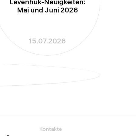
Levenhuk-Neuigkeiten:
Mai und Juni 2026
15.07.2026
Kontakte