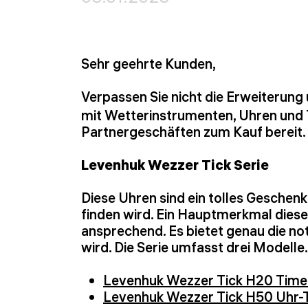
Sehr geehrte Kunden,
Verpassen Sie nicht die Erweiterung
mit Wetterinstrumenten, Uhren und Ti
Partnergeschäften zum Kauf bereit.
Levenhuk Wezzer Tick Serie
Diese Uhren sind ein tolles Geschenk
finden wird. Ein Hauptmerkmal dieser 
ansprechend. Es bietet genau die no
wird. Die Serie umfasst drei Modelle.
Levenhuk Wezzer Tick H20 Time
Levenhuk Wezzer Tick H50 Uhr