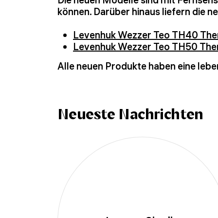
können. Darüber hinaus liefern die 
Levenhuk Wezzer Teo TH40 Th
Levenhuk Wezzer Teo TH50 Th
Alle neuen Produkte haben eine lebe
Neueste Nachrichten