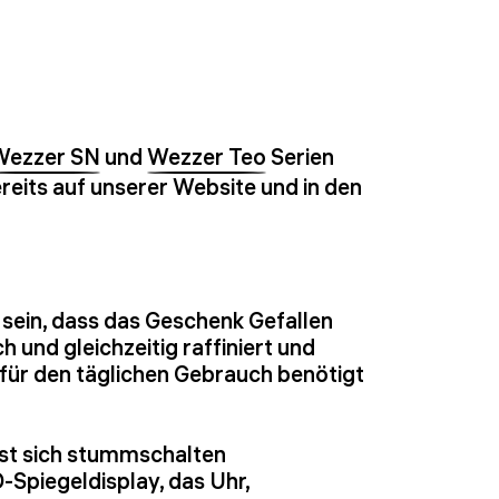
Wezzer SN
und
Wezzer Teo
Serien
reits auf unserer Website und in den
r sein, dass das Geschenk Gefallen
h und gleichzeitig raffiniert und
 für den täglichen Gebrauch benötigt
sst sich stummschalten
-Spiegeldisplay, das Uhr,