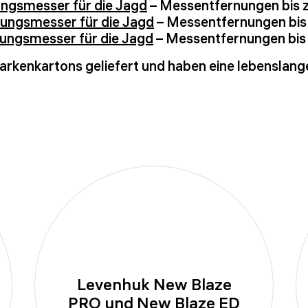
ngsmesser für die Jagd
– Messentfernungen bis 
ungsmesser für die Jagd
– Messentfernungen bis
ungsmesser für die Jagd
– Messentfernungen bis
rkenkartons geliefert und haben eine lebenslang
Levenhuk New Blaze
PRO und New Blaze ED