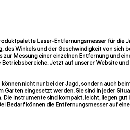
Produktpalette
Laser-Entfernungsmesser für die 
, des Winkels und der Geschwindigkeit von sich 
 zur Messung einer einzelnen Entfernung und ein
 Betriebsbereiche. Jetzt auf unserer Website und
önnen nicht nur bei der Jagd, sondern auch beim 
 Garten eingesetzt werden. Sie sind in jeder Situat
ie Instrumente sind kompakt, leicht, liegen gut
Bei Bedarf können die Entfernungsmesser auf ein