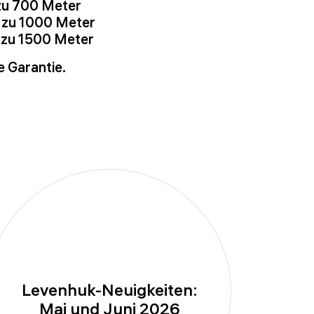
zu 700 Meter
 zu 1000 Meter
 zu 1500 Meter
e Garantie.
Levenhuk-Neuigkeiten:
Mai und Juni 2026