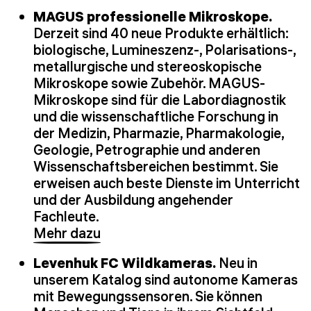
MAGUS professionelle Mikroskope.
Derzeit sind 40 neue Produkte erhältlich:
biologische, Lumineszenz-, Polarisations-,
metallurgische und stereoskopische
Mikroskope sowie Zubehör. MAGUS-
Mikroskope sind für die Labordiagnostik
und die wissenschaftliche Forschung in
der Medizin, Pharmazie, Pharmakologie,
Geologie, Petrographie und anderen
Wissenschaftsbereichen bestimmt. Sie
erweisen auch beste Dienste im Unterricht
und der Ausbildung angehender
Fachleute.
Mehr dazu
Levenhuk FC Wildkameras.
Neu in
unserem Katalog sind autonome Kameras
mit Bewegungssensoren. Sie können