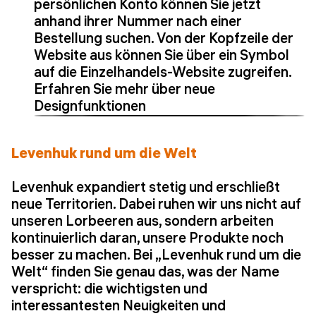
persönlichen Konto können Sie jetzt
anhand ihrer Nummer nach einer
Bestellung suchen. Von der Kopfzeile der
Website aus können Sie über ein Symbol
auf die Einzelhandels-Website zugreifen.
Erfahren Sie mehr über neue
Designfunktionen
Levenhuk rund um die Welt
Levenhuk expandiert stetig und erschließt
neue Territorien. Dabei ruhen wir uns nicht auf
unseren Lorbeeren aus, sondern arbeiten
kontinuierlich daran, unsere Produkte noch
besser zu machen. Bei „Levenhuk rund um die
Welt“ finden Sie genau das, was der Name
verspricht: die wichtigsten und
interessantesten Neuigkeiten und