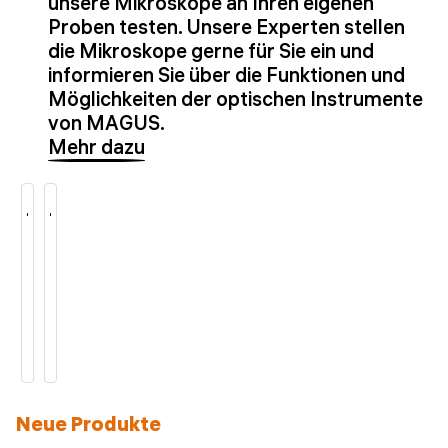
unsere Mikroskope an Ihren eigenen
Proben testen. Unsere Experten stellen
die Mikroskope gerne für Sie ein und
informieren Sie über die Funktionen und
Möglichkeiten der optischen Instrumente
von MAGUS.
Mehr dazu
Neue Produkte