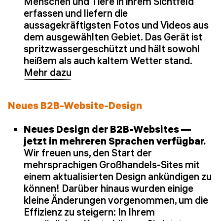
Menschen und Tiere in ihrem Sichtfeld
erfassen und liefern die
aussagekräftigsten Fotos und Videos aus
dem ausgewählten Gebiet. Das Gerät ist
spritzwassergeschützt und hält sowohl
heißem als auch kaltem Wetter stand.
Mehr dazu
Neues B2B-Website-Design
Neues Design der B2B-Websites —
jetzt in mehreren Sprachen verfügbar.
Wir freuen uns, den Start der
mehrsprachigen Großhandels-Sites mit
einem aktualisierten Design ankündigen zu
können! Darüber hinaus wurden einige
kleine Änderungen vorgenommen, um die
Effizienz zu steigern: In Ihrem