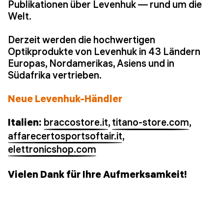
Publikationen über Levenhuk — rund um die
Welt.
Derzeit werden die hochwertigen
Optikprodukte von Levenhuk in 43 Ländern
Europas, Nordamerikas, Asiens und in
Südafrika vertrieben.
Neue Levenhuk-Händler
Italien:
braccostore.it
,
titano-store.com
,
affarecertosportsoftair.it
,
elettronicshop.com
Vielen Dank für Ihre Aufmerksamkeit!