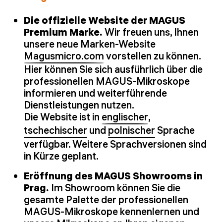
Die offizielle Website der MAGUS
Premium Marke.
Wir freuen uns, Ihnen
unsere neue Marken-Website
Magusmicro.com
vorstellen zu können.
Hier können Sie sich ausführlich über die
professionellen MAGUS-Mikroskope
informieren und weiterführende
Dienstleistungen nutzen.
Die Website ist in
englischer
,
tschechischer
und
polnischer
Sprache
verfügbar. Weitere Sprachversionen sind
in Kürze geplant.
Eröffnung des MAGUS Showrooms in
Prag.
Im Showroom können Sie die
gesamte Palette der professionellen
MAGUS-Mikroskope kennenlernen und