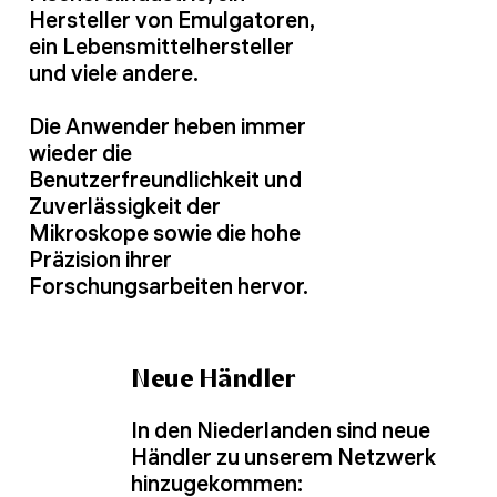
Hersteller von Emulgatoren,
ein Lebensmittelhersteller
und viele andere.
Die Anwender heben immer
wieder die
Benutzerfreundlichkeit und
Zuverlässigkeit der
Mikroskope sowie die hohe
Präzision ihrer
Forschungsarbeiten hervor.
Neue Händler
In den Niederlanden sind neue
Händler zu unserem Netzwerk
hinzugekommen: