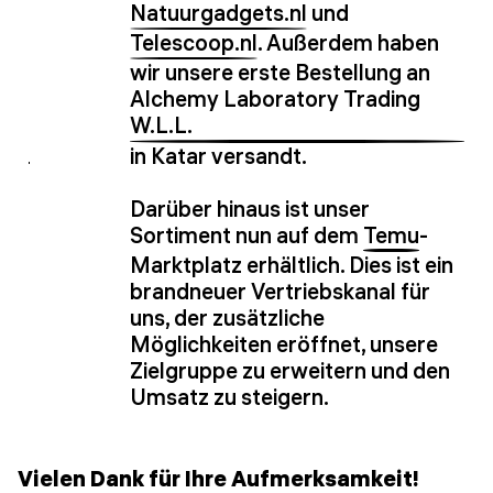
Natuurgadgets.nl
und
Telescoop.nl
. Außerdem haben
wir unsere erste Bestellung an
Alchemy Laboratory Trading
W.L.L.
in Katar versandt.
Darüber hinaus ist unser
Sortiment nun auf dem
Temu
-
Marktplatz erhältlich. Dies ist ein
brandneuer Vertriebskanal für
uns, der zusätzliche
Möglichkeiten eröffnet, unsere
Zielgruppe zu erweitern und den
Umsatz zu steigern.
Vielen Dank für Ihre Aufmerksamkeit!