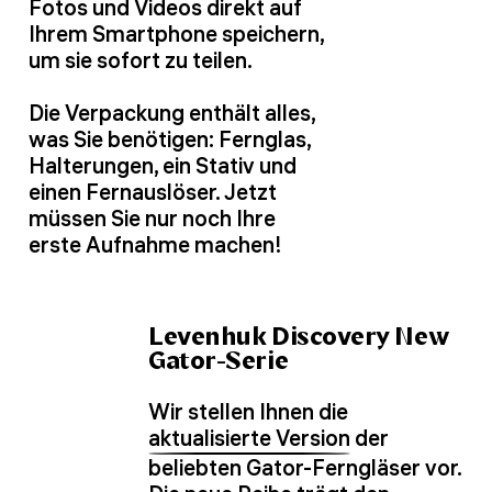
Fotos und Videos direkt auf
Ihrem Smartphone speichern,
um sie sofort zu teilen.
Die Verpackung enthält alles,
was Sie benötigen: Fernglas,
Halterungen, ein Stativ und
einen Fernauslöser. Jetzt
müssen Sie nur noch Ihre
erste Aufnahme machen!
Levenhuk Discovery New
Gator-Serie
Wir stellen Ihnen die
aktualisierte Version
der
beliebten Gator-Ferngläser vor.