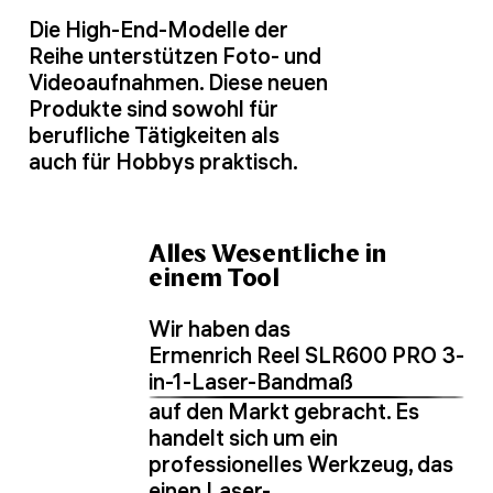
Die High-End-Modelle der
Reihe unterstützen Foto- und
Videoaufnahmen. Diese neuen
Produkte sind sowohl für
berufliche Tätigkeiten als
auch für Hobbys praktisch.
Alles Wesentliche in
einem Tool
Wir haben das
Ermenrich Reel SLR600 PRO 3-
in-1-Laser-Bandmaß
auf den Markt gebracht. Es
handelt sich um ein
professionelles Werkzeug, das
einen Laser-