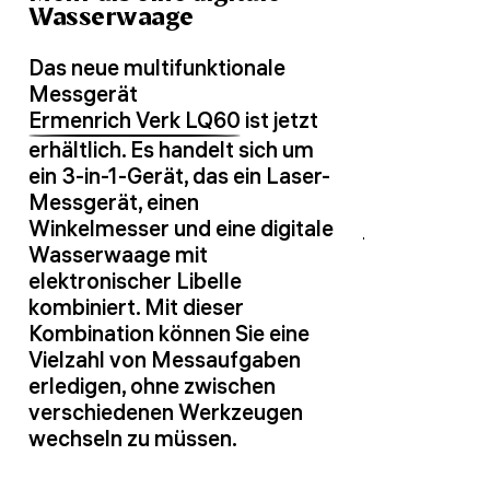
Wasserwaage
Das neue multifunktionale
Messgerät
Ermenrich Verk LQ60
ist jetzt
erhältlich. Es handelt sich um
ein 3-in-1-Gerät, das ein Laser-
Messgerät, einen
Winkelmesser und eine digitale
Wasserwaage mit
elektronischer Libelle
kombiniert. Mit dieser
Kombination können Sie eine
Vielzahl von Messaufgaben
erledigen, ohne zwischen
verschiedenen Werkzeugen
wechseln zu müssen.