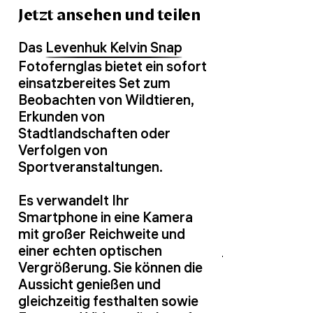
Jetzt ansehen und teilen
Das
Levenhuk Kelvin Snap
Fotofernglas bietet ein sofort
einsatzbereites Set zum
Beobachten von Wildtieren,
Erkunden von
Stadtlandschaften oder
Verfolgen von
Sportveranstaltungen.
Es verwandelt Ihr
Smartphone in eine Kamera
mit großer Reichweite und
einer echten optischen
Vergrößerung. Sie können die
Aussicht genießen und
gleichzeitig festhalten sowie