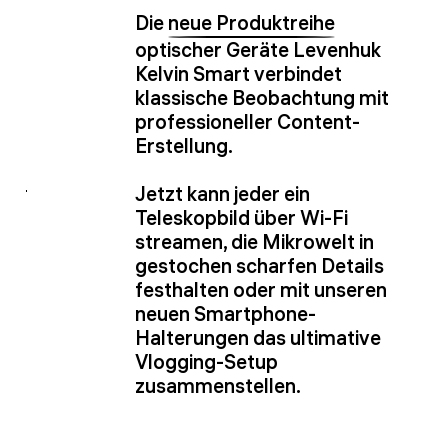
Die
neue Produktreihe
optischer Geräte Levenhuk
Kelvin Smart verbindet
klassische Beobachtung mit
professioneller Content-
Erstellung.
Jetzt kann jeder ein
Teleskopbild über Wi-Fi
streamen, die Mikrowelt in
gestochen scharfen Details
festhalten oder mit unseren
neuen Smartphone-
Halterungen das ultimative
Vlogging-Setup
zusammenstellen.