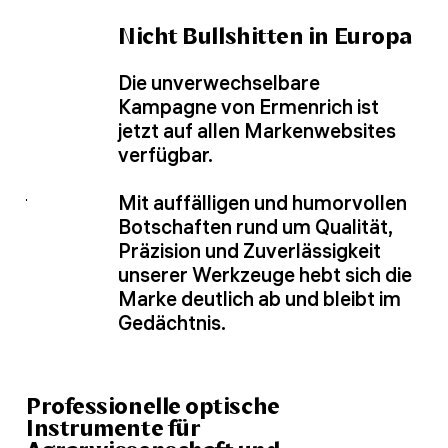
Nicht Bullshitten in Europa
Die unverwechselbare
Kampagne von Ermenrich ist
jetzt auf allen Markenwebsites
verfügbar.
Mit auffälligen und humorvollen
Botschaften rund um Qualität,
Präzision und Zuverlässigkeit
unserer Werkzeuge hebt sich die
Marke deutlich ab und bleibt im
Gedächtnis.
Professionelle optische
Instrumente für