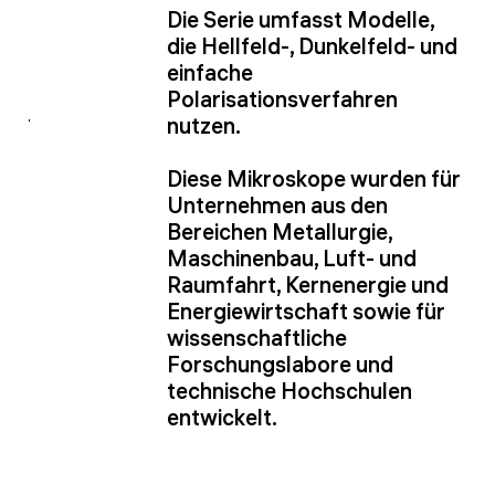
Die Serie umfasst Modelle,
die Hellfeld-, Dunkelfeld- und
einfache
Polarisationsverfahren
nutzen.
Diese Mikroskope wurden für
Unternehmen aus den
Bereichen Metallurgie,
Maschinenbau, Luft- und
Raumfahrt, Kernenergie und
Energiewirtschaft sowie für
wissenschaftliche
Forschungslabore und
technische Hochschulen
entwickelt.