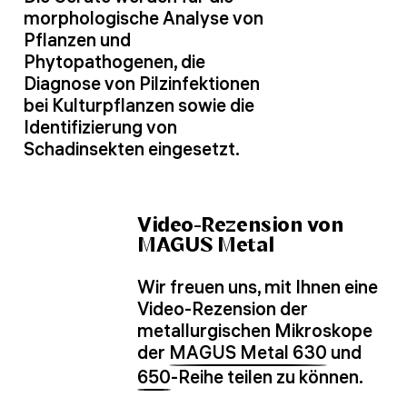
morphologische Analyse von
Pflanzen und
Phytopathogenen, die
Diagnose von Pilzinfektionen
bei Kulturpflanzen sowie die
Identifizierung von
Schadinsekten eingesetzt.
Video-Rezension von
MAGUS Metal
Wir freuen uns, mit Ihnen eine
Video-Rezension der
metallurgischen Mikroskope
der
MAGUS Metal 630
und
650
-Reihe teilen zu können.