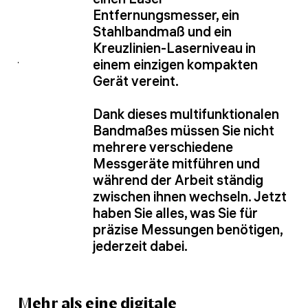
Entfernungsmesser, ein
Stahlbandmaß und ein
Kreuzlinien-Laserniveau in
einem einzigen kompakten
Gerät vereint.
Dank dieses multifunktionalen
Bandmaßes müssen Sie nicht
mehrere verschiedene
Messgeräte mitführen und
während der Arbeit ständig
zwischen ihnen wechseln. Jetzt
haben Sie alles, was Sie für
präzise Messungen benötigen,
jederzeit dabei.
Mehr als eine digitale