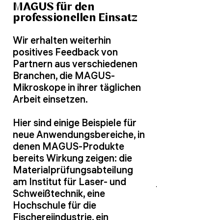
MAGUS für den
professionellen Einsatz
Wir erhalten weiterhin
positives Feedback von
Partnern aus verschiedenen
Branchen, die MAGUS-
Mikroskope in ihrer täglichen
Arbeit einsetzen.
Hier sind einige Beispiele für
neue Anwendungsbereiche, in
denen MAGUS-Produkte
bereits Wirkung zeigen: die
Materialprüfungsabteilung
am Institut für Laser- und
Schweißtechnik, eine
Hochschule für die
Fischereiindustrie, ein