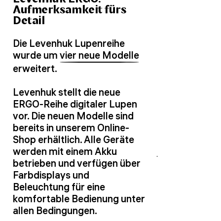
Aufmerksamkeit fürs
Detail
Die Levenhuk Lupenreihe
wurde um
vier neue Modelle
erweitert.
Levenhuk stellt die neue
ERGO-Reihe digitaler Lupen
vor. Die neuen Modelle sind
bereits in unserem Online-
Shop erhältlich. Alle Geräte
werden mit einem Akku
betrieben und verfügen über
Farbdisplays und
Beleuchtung für eine
komfortable Bedienung unter
allen Bedingungen.