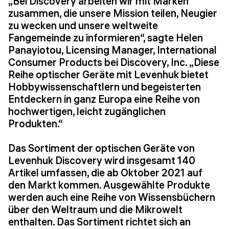
„Bei Discovery arbeiten wir mit Marken
zusammen, die unsere Mission teilen, Neugier
zu wecken und unsere weltweite
Fangemeinde zu informieren“, sagte Helen
Panayiotou, Licensing Manager, International
Consumer Products bei Discovery, Inc. „Diese
Reihe optischer Geräte mit Levenhuk bietet
Hobbywissenschaftlern und begeisterten
Entdeckern in ganz Europa eine Reihe von
hochwertigen, leicht zugänglichen
Produkten.“
Das Sortiment der optischen Geräte von
Levenhuk Discovery wird insgesamt 140
Artikel umfassen, die ab Oktober 2021 auf
den Markt kommen. Ausgewählte Produkte
werden auch eine Reihe von Wissensbüchern
über den Weltraum und die Mikrowelt
enthalten. Das Sortiment richtet sich an