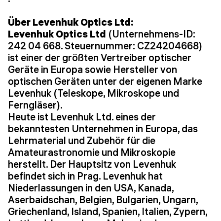
Über Levenhuk Optics Ltd:
Levenhuk Optics Ltd
(Unternehmens-ID:
242 04 668. Steuernummer: CZ24204668)
ist einer der größten Vertreiber optischer
Geräte in Europa sowie Hersteller von
optischen Geräten unter der eigenen Marke
Levenhuk (Teleskope, Mikroskope und
Ferngläser).
Heute ist Levenhuk Ltd. eines der
bekanntesten Unternehmen in Europa, das
Lehrmaterial und Zubehör für die
Amateurastronomie und Mikroskopie
herstellt. Der Hauptsitz von Levenhuk
befindet sich in Prag. Levenhuk hat
Niederlassungen in den USA, Kanada,
Aserbaidschan, Belgien, Bulgarien, Ungarn,
Griechenland, Island, Spanien, Italien, Zypern,