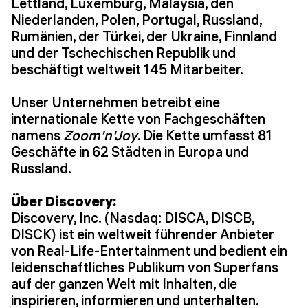
Lettland, Luxemburg, Malaysia, den
Niederlanden, Polen, Portugal, Russland,
Rumänien, der Türkei, der Ukraine, Finnland
und der Tschechischen Republik und
beschäftigt weltweit 145 Mitarbeiter.
Unser Unternehmen betreibt eine
internationale Kette von Fachgeschäften
namens
Zoom'n'Joy
. Die Kette umfasst 81
Geschäfte in 62 Städten in Europa und
Russland.
Über Discovery:
Discovery, Inc. (Nasdaq: DISCA, DISCB,
DISCK) ist ein weltweit führender Anbieter
von Real-Life-Entertainment und bedient ein
leidenschaftliches Publikum von Superfans
auf der ganzen Welt mit Inhalten, die
inspirieren, informieren und unterhalten.