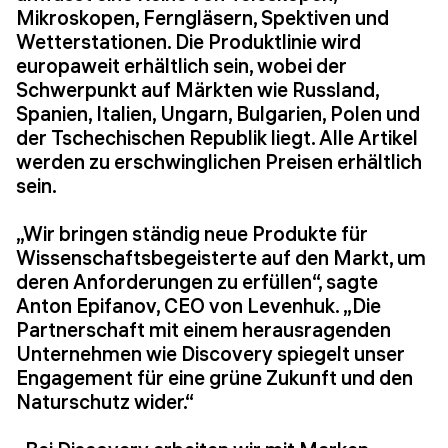
Mikroskopen, Ferngläsern, Spektiven und
Wetterstationen. Die Produktlinie wird
europaweit erhältlich sein, wobei der
Schwerpunkt auf Märkten wie Russland,
Spanien, Italien, Ungarn, Bulgarien, Polen und
der Tschechischen Republik liegt. Alle Artikel
werden zu erschwinglichen Preisen erhältlich
sein.
„Wir bringen ständig neue Produkte für
Wissenschaftsbegeisterte auf den Markt, um
deren Anforderungen zu erfüllen“, sagte
Anton Epifanov, CEO von Levenhuk. „Die
Partnerschaft mit einem herausragenden
Unternehmen wie Discovery spiegelt unser
Engagement für eine grüne Zukunft und den
Naturschutz wider.“