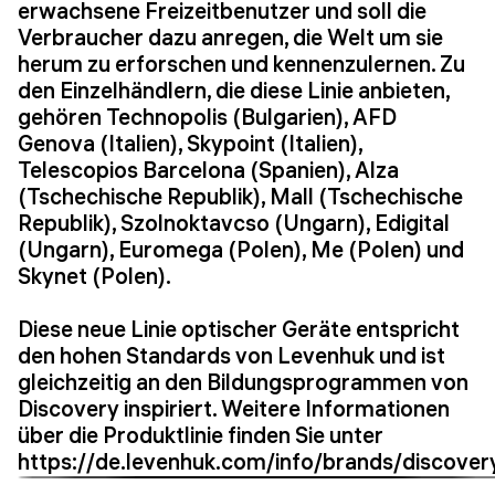
erwachsene Freizeitbenutzer und soll die
Verbraucher dazu anregen, die Welt um sie
herum zu erforschen und kennenzulernen. Zu
den Einzelhändlern, die diese Linie anbieten,
gehören Technopolis (Bulgarien), AFD
Genova (Italien), Skypoint (Italien),
Telescopios Barcelona (Spanien), Alza
(Tschechische Republik), Mall (Tschechische
Republik), Szolnoktavcso (Ungarn), Edigital
(Ungarn), Euromega (Polen), Me (Polen) und
Skynet (Polen).
Diese neue Linie optischer Geräte entspricht
den hohen Standards von Levenhuk und ist
gleichzeitig an den Bildungsprogrammen von
Discovery inspiriert. Weitere Informationen
über die Produktlinie finden Sie unter
https://de.levenhuk.com/info/brands/discover
.