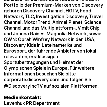
Portfolio der Premium-Marken von Discovery
gehören Discovery Channel, HGTV, Food
Network, TLC, Investigation Discovery, Travel
Channel, MotorTrend, Animal Planet, Science
Channel und das Multiplattform-JV mit Chip
und Joanna Gaines, Magnolia Network, sowie
OWN: Oprah Winfrey Network in den USA,
Discovery Kids in Lateinamerika und
Eurosport, der führende Anbieter von lokal
relevanten, erstklassigen
Sportübertragungen und Heimat der
Olympischen Spiele in Europa. Für weitere
Informationen besuchen Sie bitte
corporate.discovery.com
und folgen Sie
@DiscoveryIncTV auf sozialen Plattformen.
Medienkontakt:
Levenhuk PR Department