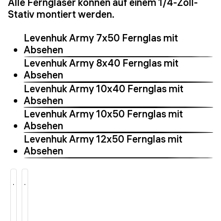
Alle Ferngläser können auf einem 1/4-Zoll-
Stativ montiert werden.
Levenhuk Army 7x50 Fernglas mit
Absehen
Levenhuk Army 8x40 Fernglas mit
Absehen
Levenhuk Army 10x40 Fernglas mit
Absehen
Levenhuk Army 10x50 Fernglas mit
Absehen
Levenhuk Army 12x50 Fernglas mit
Absehen