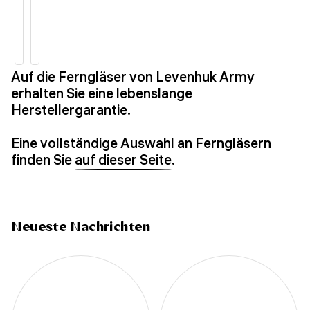
Auf die Ferngläser von Levenhuk Army
erhalten Sie eine lebenslange
Herstellergarantie.
Eine vollständige Auswahl an Ferngläsern
finden Sie
auf dieser Seite
.
Neueste Nachrichten