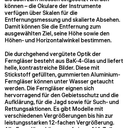
können – die Okulare der Instrumente
verfügen über Skalen für die
Entfernungsmessung und skalierte Absehen.
Damit können Sie die Entfernung zum
ausgewählten Ziel, seine Höhe sowie den
Höhen- und Horizontalwinkel bestimmen.
Die durchgehend vergütete Optik der
Ferngläser besteht aus BaK-4-Glas und liefert
helle, kontrastreiche Bilder. Diese mit
Stickstoff gefüllten, gummierten Aluminium-
Ferngläser können unter Wasser getaucht
werden. Die Ferngläser eignen sich
hervorragend für den Gebietsschutz und die
Aufklärung, für die Jagd sowie für Such- und
Rettungsaktionen. Es gibt Modelle mit
verschiedenen Vergrößerungen bis hin zur
leistungsstarken 12-fachen Vergrößerung.