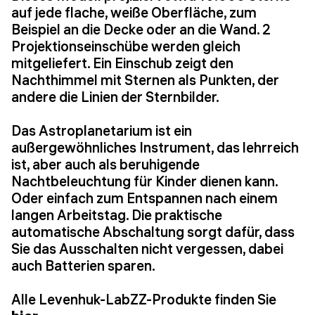
auf jede flache, weiße Oberfläche, zum
Beispiel an die Decke oder an die Wand. 2
Projektionseinschübe werden gleich
mitgeliefert. Ein Einschub zeigt den
Nachthimmel mit Sternen als Punkten, der
andere die Linien der Sternbilder.
Das Astroplanetarium ist ein
außergewöhnliches Instrument, das lehrreich
ist, aber auch als beruhigende
Nachtbeleuchtung für Kinder dienen kann.
Oder einfach zum Entspannen nach einem
langen Arbeitstag. Die praktische
automatische Abschaltung sorgt dafür, dass
Sie das Ausschalten nicht vergessen, dabei
auch Batterien sparen.
Alle Levenhuk-LabZZ-Produkte finden Sie