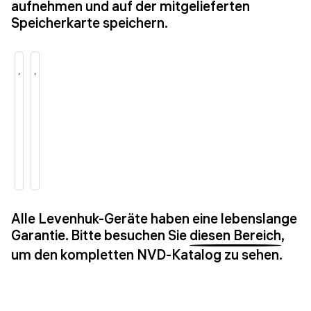
aufnehmen und auf der mitgelieferten
Speicherkarte speichern.
Alle Levenhuk-Geräte haben eine lebenslange
Garantie. Bitte besuchen Sie
diesen Bereich
,
um den kompletten NVD-Katalog zu sehen.