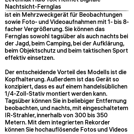
Nachtsicht-Fernglas
ist ein Mehrzweckgerät für Beobachtungen
sowie Foto- und Videoaufnahmen mit 1- bis 8-
facher Vergrößerung. Sie können das
Fernglas sowohl tagsüber als auch nachts bei
der Jagd, beim Camping, bei der Aufklärung,
beim Objektschutz und beim taktischen Sport
effektiv einsetzen.
Der entscheidende Vorteil des Modells ist die
Kopfhalterung. Außerdem ist das Gerät so
konzipiert, dass es auf einem handelsüblichen
1/4-Zoll-Stativ montiert werden kann.
Tagsüber können Sie in beliebiger Entfernung
beobachten, und nachts, mit eingeschaltetem
IR-Strahler, innerhalb von 300 bis 350
Metern. Mit dem integrierten Rekorder
können Sie hochauflösende Fotos und Videos