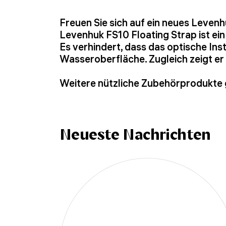
Freuen Sie sich auf ein neues Leven
Levenhuk FS10 Floating Strap ist ei
Es verhindert, dass das optische Inst
Wasseroberfläche. Zugleich zeigt er 
Weitere nützliche Zubehörprodukte 
Neueste Nachrichten