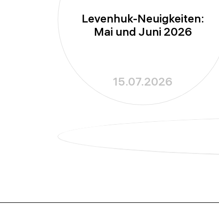
Levenhuk-Neuigkeiten:
Mai und Juni 2026
15.07.2026