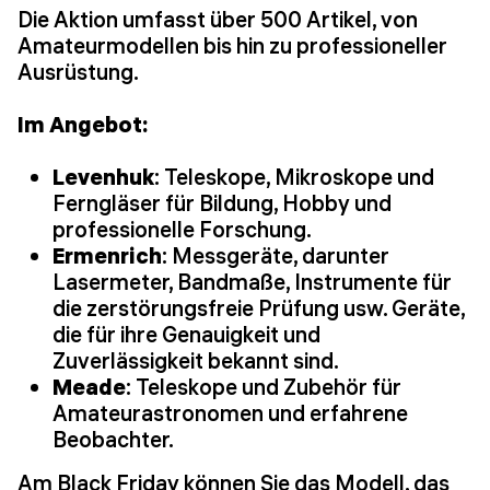
Die Aktion umfasst über 500 Artikel, von
Amateurmodellen bis hin zu professioneller
Ausrüstung.
Im Angebot:
Levenhuk
: Teleskope, Mikroskope und
Ferngläser für Bildung, Hobby und
professionelle Forschung.
Ermenrich
: Messgeräte, darunter
Lasermeter, Bandmaße, Instrumente für
die zerstörungsfreie Prüfung usw. Geräte,
die für ihre Genauigkeit und
Zuverlässigkeit bekannt sind.
Meade
: Teleskope und Zubehör für
Amateurastronomen und erfahrene
Beobachter.
Am Black Friday können Sie das Modell, das