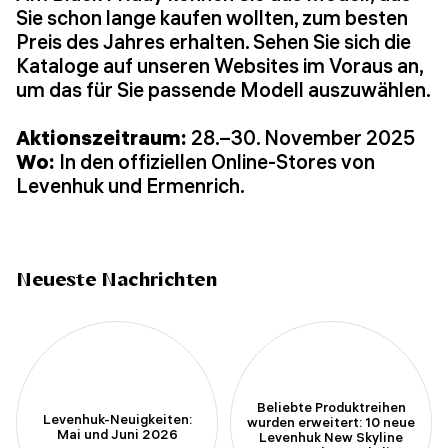
Sie schon lange kaufen wollten, zum besten
Preis des Jahres erhalten. Sehen Sie sich die
Kataloge auf unseren Websites im Voraus an,
um das für Sie passende Modell auszuwählen.
Aktionszeitraum:
28.–30. November 2025
Wo:
In den offiziellen Online-Stores von
Levenhuk und Ermenrich.
Neueste Nachrichten
Beliebte Produktreihen
Levenhuk-Neuigkeiten:
wurden erweitert: 10 neue
Mai und Juni 2026
Levenhuk New Skyline