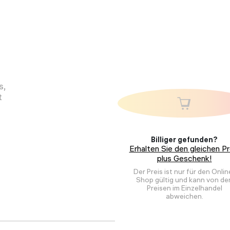
s,
t
Billiger gefunden?
Erhalten Sie den gleichen Pr
plus Geschenk!
Der Preis ist nur für den Onlin
Shop gültig und kann von de
Preisen im Einzelhandel
abweichen.