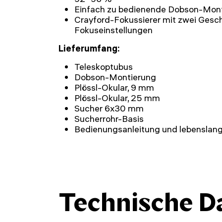
Einfach zu bedienende Dobson-Mon
Crayford-Fokussierer mit zwei Gesch
Fokuseinstellungen
Lieferumfang:
Teleskoptubus
Dobson-Montierung
Plössl-Okular, 9 mm
Plössl-Okular, 25 mm
Sucher 6x30 mm
Sucherrohr-Basis
Bedienungsanleitung und lebenslang
Technische D