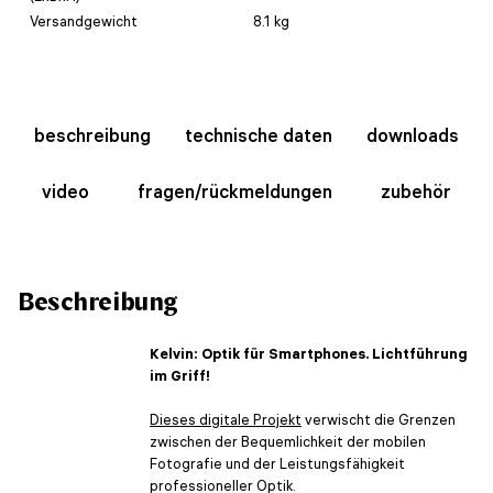
Versandgewicht
8.1 kg
beschreibung
technische daten
downloads
video
fragen/rückmeldungen
zubehör
Beschreibung
Kelvin: Optik für Smartphones. Lichtführung
im Griff!
Dieses digitale Projekt
verwischt die Grenzen
zwischen der Bequemlichkeit der mobilen
Fotografie und der Leistungsfähigkeit
professioneller Optik.