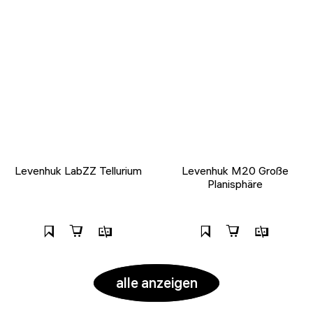
Levenhuk LabZZ Tellurium
Levenhuk M20 Große
Planisphäre
alle anzeigen