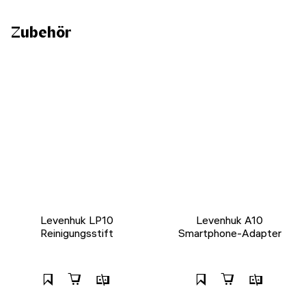
Zubehör
Levenhuk LP10
Levenhuk A10
Reinigungsstift
Smartphone-Adapter