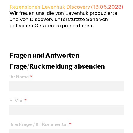
Rezensionen Levenhuk Discovery (18.05.2023)
Wir freuen uns, die von Levenhuk produzierte
und von Discovery unterstützte Serie von
optischen Geräten zu präsentieren.
Fragen und Antworten
Frage/Rückmeldung absenden
Ihr Name
*
E-Mail
*
Ihre Frage / Ihr Kommentar
*