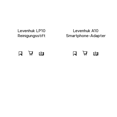
Levenhuk LP10
Levenhuk A10
Reinigungsstift
Smartphone-Adapter