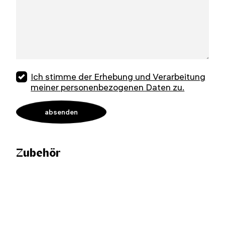
Ich stimme der Erhebung und Verarbeitung
meiner personenbezogenen Daten zu.
Zubehör