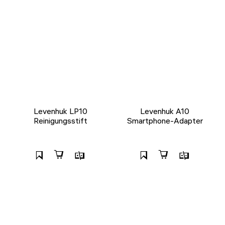
Levenhuk LP10
Levenhuk A10
Reinigungsstift
Smartphone-Adapter