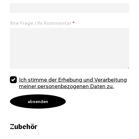
Ihre Frage / Ihr Kommentar
*
Ich stimme der Erhebung und Verarbeitung
meiner personenbezogenen Daten zu.
Zubehör