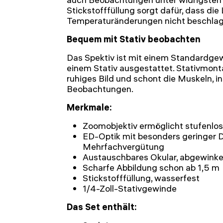
Stickstofffüllung sorgt dafür, dass die
Temperaturänderungen nicht beschlag
Bequem mit Stativ beobachten
Das Spektiv ist mit einem Standardge
einem Stativ ausgestattet. Stativmont
ruhiges Bild und schont die Muskeln, i
Beobachtungen.
Merkmale:
Zoomobjektiv ermöglicht stufenlo
ED-Optik mit besonders geringer Di
Mehrfachvergütung
Austauschbares Okular, abgewinke
Scharfe Abbildung schon ab 1,5 m
Stickstofffüllung, wasserfest
1/4-Zoll-Stativgewinde
Das Set enthält: