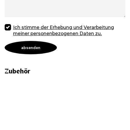
Ich stimme der Erhebung und Verarbeitung
meiner personenbezogenen Daten zu.
Zubehör