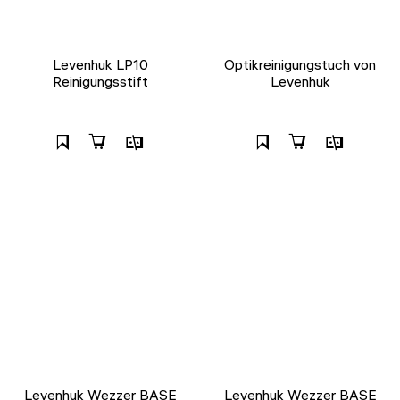
Levenhuk LP10
Optikreinigungstuch von
Reinigungsstift
Levenhuk
Levenhuk Wezzer BASE
Levenhuk Wezzer BASE