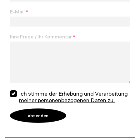
E-Mail
*
Ihre Frage / Ihr Kommentar
*
Ich stimme der Erhebung und Verarbeitung
meiner personenbezogenen Daten zu.