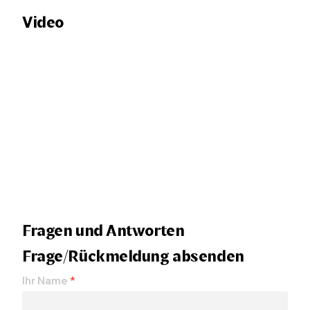
Video
Fragen und Antworten
Frage/Rückmeldung absenden
Ihr Name
*