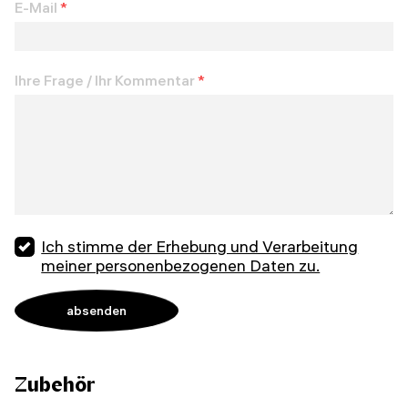
E-Mail
*
Ihre Frage / Ihr Kommentar
*
Ich stimme der Erhebung und Verarbeitung
meiner personenbezogenen Daten zu.
Zubehör