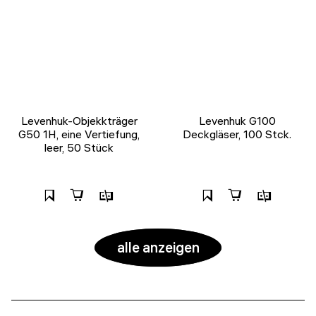
Levenhuk-Objekkträger
Levenhuk G100
G50 1H, eine Vertiefung,
Deckgläser, 100 Stck.
leer, 50 Stück
alle anzeigen