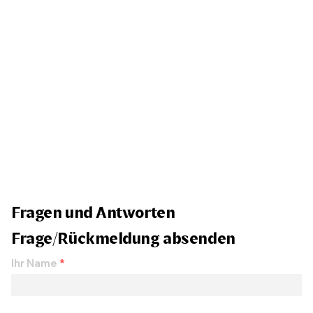
Fragen und Antworten
Frage/Rückmeldung absenden
Ihr Name
*