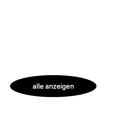
alle anzeigen