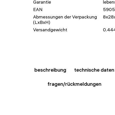
Garantie
leben
EAN
5905
Abmessungen der Verpackung
8x28
(LxBxH)
Versandgewicht
0.44
beschreibung
technische daten
fragen/rückmeldungen