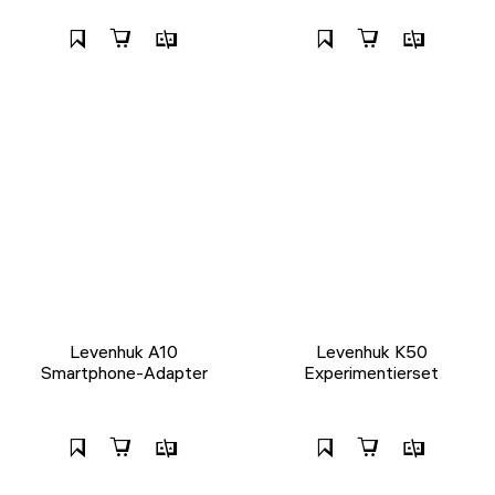
Levenhuk A10
Levenhuk K50
Smartphone-Adapter
Experimentierset