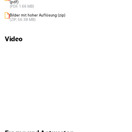
(pdf)
(PDF, 1.66 MB)
Bilder mit hoher Auflösung (zip)
(ZIP, 56.38 MB)
Video