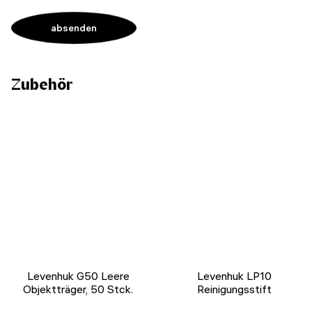
Zubehör
Levenhuk G50 Leere
Levenhuk LP10
Objektträger, 50 Stck.
Reinigungsstift