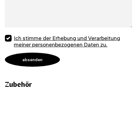
Ich stimme der Erhebung und Verarbeitung
meiner personenbezogenen Daten zu.
Zubehör