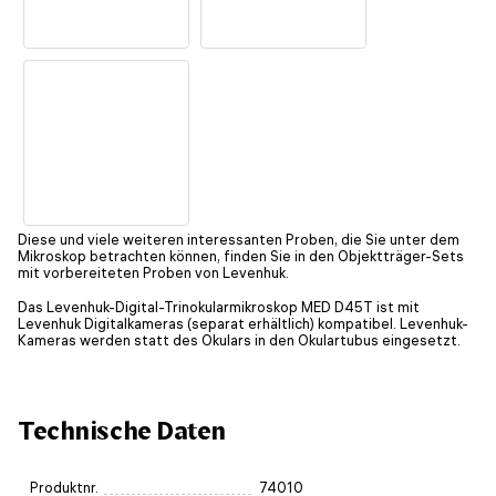
Diese und viele weiteren interessanten Proben, die Sie unter dem
Mikroskop betrachten können, finden Sie in den Objektträger-Sets
mit vorbereiteten Proben von Levenhuk.
Das Levenhuk-Digital-Trinokularmikroskop MED D45T ist mit
Levenhuk Digitalkameras (separat erhältlich) kompatibel. Levenhuk-
Kameras werden statt des Okulars in den Okulartubus eingesetzt.
Technische Daten
Produktnr.
74010