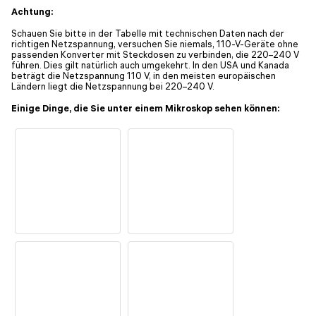
Achtung:
Schauen Sie bitte in der Tabelle mit technischen Daten nach der
richtigen Netzspannung, versuchen Sie niemals, 110-V-Geräte ohne
passenden Konverter mit Steckdosen zu verbinden, die 220–240 V
führen. Dies gilt natürlich auch umgekehrt. In den USA und Kanada
beträgt die Netzspannung 110 V, in den meisten europäischen
Ländern liegt die Netzspannung bei 220–240 V.
Einige Dinge, die Sie unter einem Mikroskop sehen können: