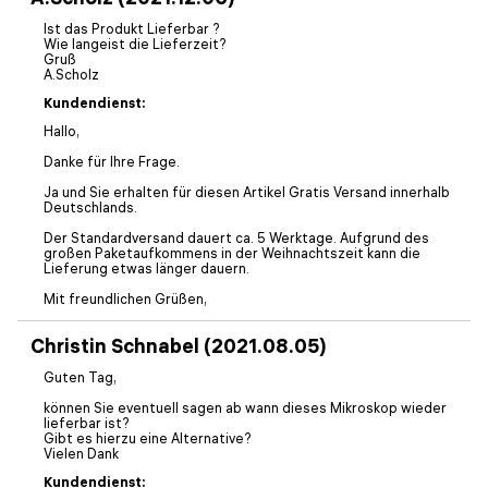
Ist das Produkt Lieferbar ?
Wie langeist die Lieferzeit?
Gruß
A.Scholz
Kundendienst:
Hallo,
Danke für Ihre Frage.
Ja und Sie erhalten für diesen Artikel Gratis Versand innerhalb
Deutschlands.
Der Standardversand dauert ca. 5 Werktage. Aufgrund des
großen Paketaufkommens in der Weihnachtszeit kann die
Lieferung etwas länger dauern.
Mit freundlichen Grüßen,
Christin Schnabel (2021.08.05)
Guten Tag,
können Sie eventuell sagen ab wann dieses Mikroskop wieder
lieferbar ist?
Gibt es hierzu eine Alternative?
Vielen Dank
Kundendienst: