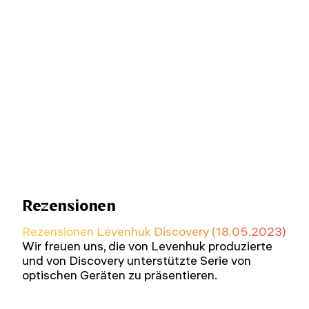
Rezensionen
Rezensionen Levenhuk Discovery (18.05.2023)
Wir freuen uns, die von Levenhuk produzierte
und von Discovery unterstützte Serie von
optischen Geräten zu präsentieren.