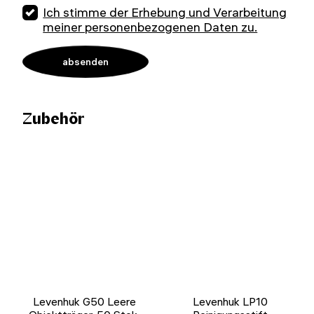
Ich stimme der Erhebung und Verarbeitung
meiner personenbezogenen Daten zu.
Zubehör
Levenhuk G50 Leere
Levenhuk LP10