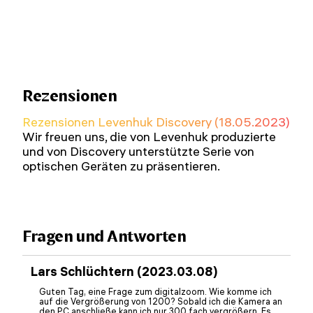
Rezensionen
Rezensionen Levenhuk Discovery (18.05.2023)
Wir freuen uns, die von Levenhuk produzierte
und von Discovery unterstützte Serie von
optischen Geräten zu präsentieren.
Fragen und Antworten
Lars Schlüchtern (2023.03.08)
Guten Tag, eine Frage zum digitalzoom. Wie komme ich
auf die Vergrößerung von 1200? Sobald ich die Kamera an
den PC anschließe kann ich nur 300 fach vergrößern. Es