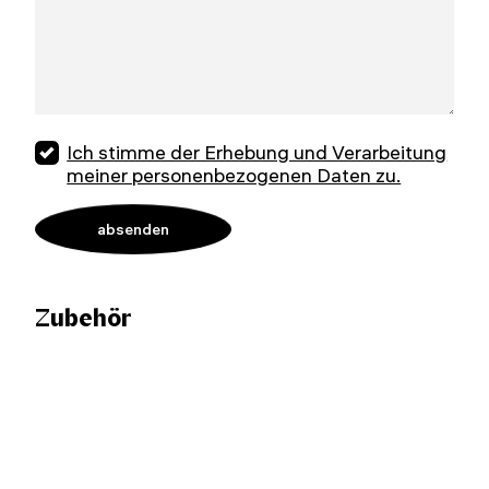
Ich stimme der Erhebung und Verarbeitung
meiner personenbezogenen Daten zu.
Zubehör