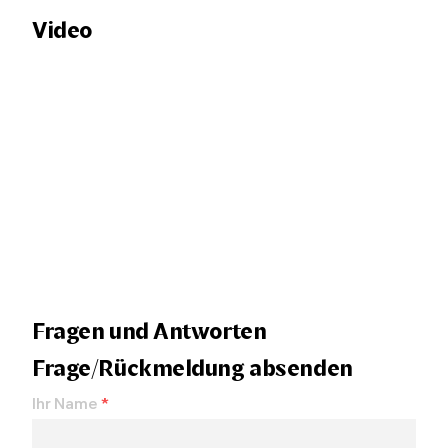
Video
Fragen und Antworten
Frage/Rückmeldung absenden
Ihr Name
*