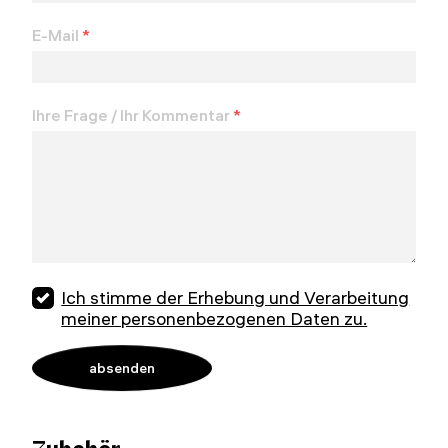
E-Mail
*
Ihre Frage / Ihr Kommentar
*
Ich stimme der Erhebung und Verarbeitung
meiner personenbezogenen Daten zu.