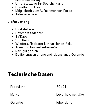
Unterstützung für Speicherkarten
Standbildfunktion
Möglichkeit zum Aufnehmen von Fotos
Teleskopstativ
Lieferumfang:
Digitale Lupe
Stromnetzadapter
TV Kabel
USB Kabel
Wiederaufladbarer Lithium-Ionen-Akku
Transportbox im Lieferumfang
Reinigungstuch
Bedienungsanleitung und lebenslange Garantie
Technische Daten
Produktnr.
70421
Marke
Levenhuk, Inc., USA
Garantie
lebenslang