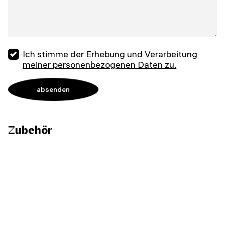
Ich stimme der Erhebung und Verarbeitung
meiner personenbezogenen Daten zu.
Zubehör