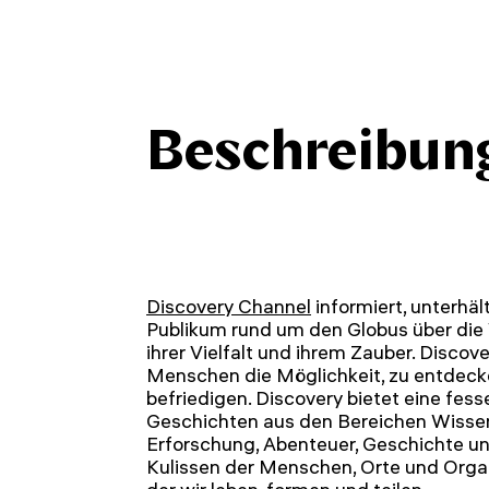
Beschreibun
Discovery Channel
informiert, unterhält
Publikum rund um den Globus über die 
ihrer Vielfalt und ihrem Zauber. Discove
Menschen die Möglichkeit, zu entdeck
befriedigen. Discovery bietet eine fes
Geschichten aus den Bereichen Wisse
Erforschung, Abenteuer, Geschichte und
Kulissen der Menschen, Orte und Organi