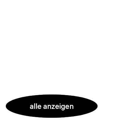
alle anzeigen