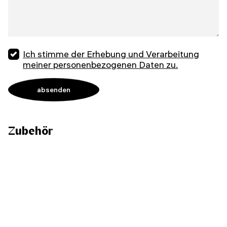
Ich stimme der Erhebung und Verarbeitung
meiner personenbezogenen Daten zu.
Zubehör