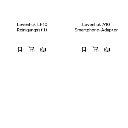
Levenhuk LP10
Levenhuk A10
Reinigungsstift
Smartphone-Adapter