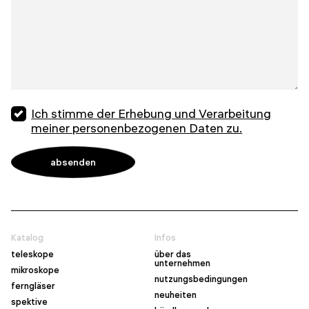
Ich stimme der Erhebung und Verarbeitung
meiner personenbezogenen Daten zu.
Katalog
Infos
teleskope
über das
unternehmen
mikroskope
nutzungsbedingungen
ferngläser
neuheiten
spektive