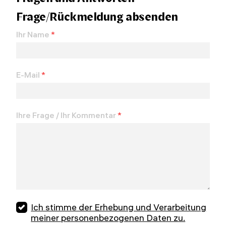
Frage/Rückmeldung absenden
Ihr Name
*
E-Mail
*
Ihre Frage / Ihr Kommentar
*
Ich stimme der Erhebung und Verarbeitung
meiner personenbezogenen Daten zu.