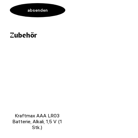
Zubehör
Kraftmax AAA LR03
Batterie, Alkali, 1,5 V (1
Stk.)