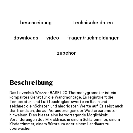
beschreibung
technische daten
downloads
video
fragen/rückmeldungen
zubehör
Beschreibung
Das Levenhuk Wezzer BASE L20 Thermohygrometer ist ein
kompaktes Gerät für die Wandmontage. Es registriert die
Temperatur- und Luftfeuchtigkeitswerte im Raum und
zeichnet die höchsten und niedrigsten Werte auf. Es zeigt auch
die Trends an, die auf Veränderungen der Wetterparameter
hinweisen. Dies bietet eine hervorragende Möglichkeit,
Veränderungen des Mikroklimas in einem Schlafzimmer, einem
Kinderzimmer, einem Büroraum oder einem Landhaus zu
überwachen.