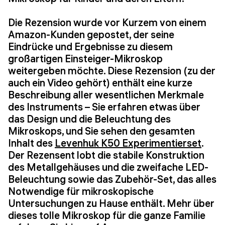
Die Rezension wurde vor Kurzem von einem
Amazon-Kunden gepostet, der seine
Eindrücke und Ergebnisse zu diesem
großartigen Einsteiger-Mikroskop
weitergeben möchte. Diese Rezension (zu der
auch ein Video gehört) enthält eine kurze
Beschreibung aller wesentlichen Merkmale
des Instruments – Sie erfahren etwas über
das Design und die Beleuchtung des
Mikroskops, und Sie sehen den gesamten
Inhalt des
Levenhuk K50 Experimentierset
.
Der Rezensent lobt die stabile Konstruktion
des Metallgehäuses und die zweifache LED-
Beleuchtung sowie das Zubehör-Set, das alles
Notwendige für mikroskopische
Untersuchungen zu Hause enthält. Mehr über
dieses tolle Mikroskop für die ganze Familie