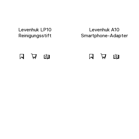
Levenhuk LP10
Levenhuk A10
Reinigungsstift
Smartphone-Adapter