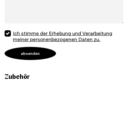
Ich stimme der Erhebung und Verarbeitung
meiner personenbezogenen Daten zu.
Zubehör