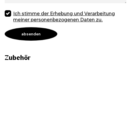
Ich stimme der Erhebung und Verarbeitung
meiner personenbezogenen Daten zu.
Zubehör