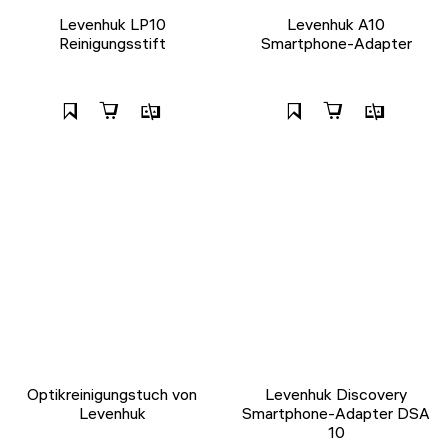
Levenhuk LP10
Levenhuk A10
Reinigungsstift
Smartphone-Adapter
Optikreinigungstuch von
Levenhuk Discovery
Levenhuk
Smartphone-Adapter DSA
10